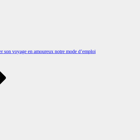
r son voyage en amoureux notre mode d’emploi